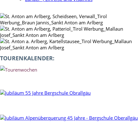
TOURENKALENDER: