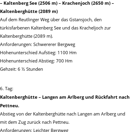
– Kaltenberg See (2506 m) – Krachenjoch (2650 m) –
Kaltenberghütte (2089 m)
Auf dem Reutlinger Weg über das Gstansjoch, den
türkisfarbenen Kaltenberg See und das Kracheljoch zur
Kaltenberghütte (2089 m).
Anforderungen: Schwererer Bergweg
Höhenunterschied Aufstieg: 1100 Hm
Höhenunterschied Abstieg: 700 Hm
Gehzeit: 6 ½ Stunden
6. Tag:
Kaltenberghütte – Langen am Arlberg und Rückfahrt nach
Pettneu.
Abstieg von der Kaltenberghütte nach Langen am Arlberg und
mit dem Zug zurück nach Pettneu.
Anforderungen: Leichter Bergweg