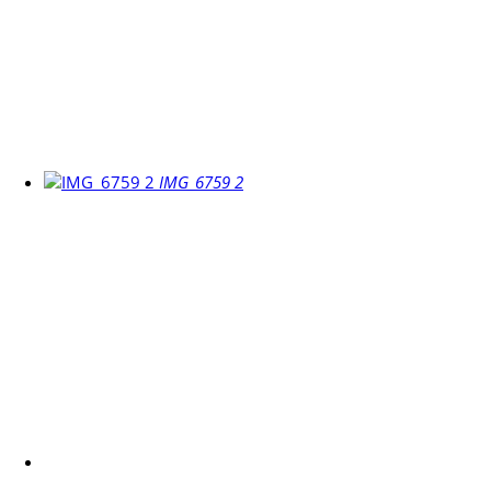
IMG_6759 2