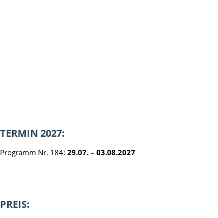
TERMIN 2027:
Programm Nr. 184:
29.07. – 03.08.2027
PREIS: