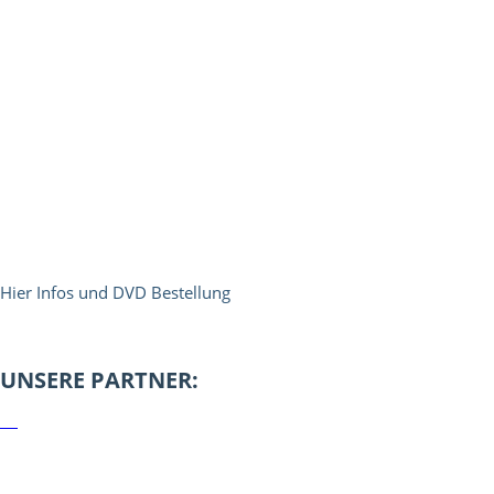
Hier Infos und DVD Bestellung
UNSERE PARTNER: