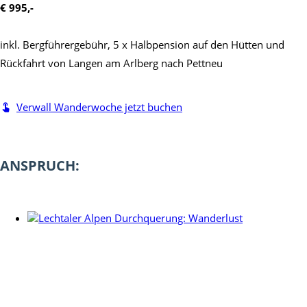
€ 995,-
inkl. Bergführergebühr, 5 x Halbpension auf den Hütten und
Rückfahrt von Langen am Arlberg nach Pettneu
Verwall Wanderwoche jetzt buchen
ANSPRUCH: