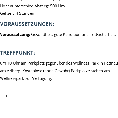
Höhenunterschied Abstieg: 500 Hm
Gehzeit: 4 Stunden
VORAUSSETZUNGEN:
Voraussetzung:
Gesundheit, gute Kondition und Trittsicherheit.
TREFFPUNKT:
um 10 Uhr am Parkplatz gegenüber des Wellness Park in Pettneu
am Arlberg. Kostenlose (ohne Gewähr) Parkplätze stehen am
Wellnesspark zur Verfügung.