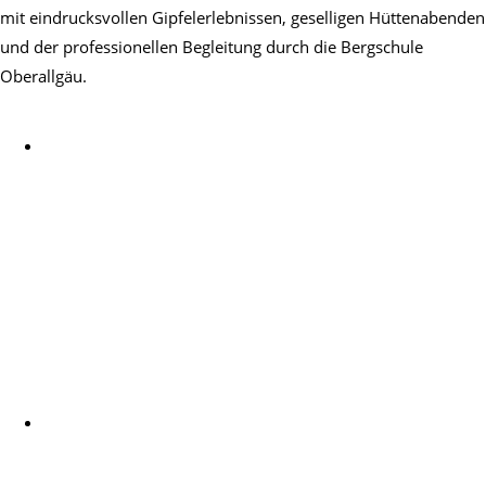
mit eindrucksvollen Gipfelerlebnissen, geselligen Hüttenabenden
und der professionellen Begleitung durch die Bergschule
Oberallgäu.