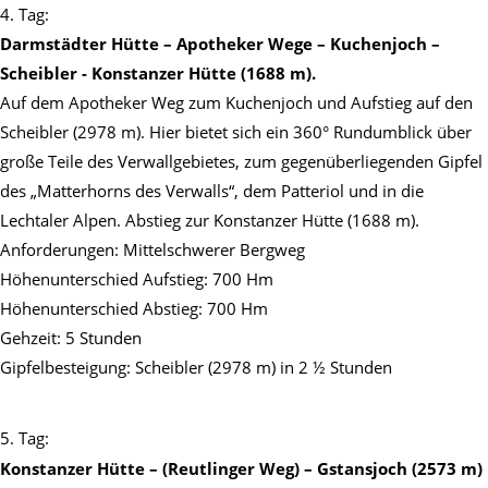
4. Tag:
Darmstädter Hütte – Apotheker Wege – Kuchenjoch –
Scheibler - Konstanzer Hütte (1688 m).
Auf dem Apotheker Weg zum Kuchenjoch und Aufstieg auf den
Scheibler (2978 m). Hier bietet sich ein 360° Rundumblick über
große Teile des Verwallgebietes, zum gegenüberliegenden Gipfel
des „Matterhorns des Verwalls“, dem Patteriol und in die
Lechtaler Alpen. Abstieg zur Konstanzer Hütte (1688 m).
Anforderungen: Mittelschwerer Bergweg
Höhenunterschied Aufstieg: 700 Hm
Höhenunterschied Abstieg: 700 Hm
Gehzeit: 5 Stunden
Gipfelbesteigung: Scheibler (2978 m) in 2 ½ Stunden
5. Tag:
Konstanzer Hütte – (Reutlinger Weg) – Gstansjoch (2573 m)