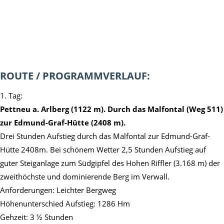
ROUTE / PROGRAMMVERLAUF:
1. Tag:
Pettneu a. Arlberg (1122 m). Durch das Malfontal (Weg 511)
zur Edmund-Graf-Hütte (2408 m).
Drei Stunden Aufstieg durch das Malfontal zur Edmund-Graf-
Hütte 2408m. Bei schönem Wetter 2,5 Stunden Aufstieg auf
guter Steiganlage zum Südgipfel des Hohen Riffler (3.168 m) der
zweithöchste und dominierende Berg im Verwall.
Anforderungen: Leichter Bergweg
Höhenunterschied Aufstieg: 1286 Hm
Gehzeit: 3 ½ Stunden