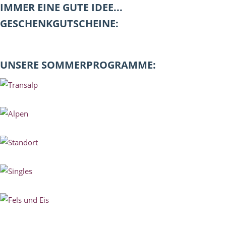
IMMER EINE GUTE IDEE...
GESCHENKGUTSCHEINE:
UNSERE SOMMERPROGRAMME: