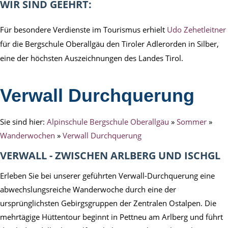
WIR SIND GEEHRT:
Für besondere Verdienste im Tourismus erhielt
Udo Zehetleitner
für die Bergschule Oberallgäu den Tiroler Adlerorden in Silber,
eine der höchsten Auszeichnungen des Landes Tirol.
Verwall Durchquerung
Sie sind hier:
Alpinschule Bergschule Oberallgäu
»
Sommer
»
Wanderwochen
»
Verwall Durchquerung
VERWALL - ZWISCHEN ARLBERG UND ISCHGL
Erleben Sie bei unserer geführten Verwall-Durchquerung eine
abwechslungsreiche Wanderwoche durch eine der
ursprünglichsten Gebirgsgruppen der Zentralen Ostalpen. Die
mehrtägige Hüttentour beginnt in Pettneu am Arlberg und führt