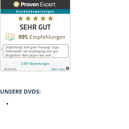
UNSERE DVDS: