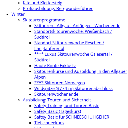
Kite und Klettersteig
Profiausbildung: Bergwanderführer
Winter
Skitourenprogramme
Skitouren - Allgäu - Anfänger - Wochenende
Standortskitourenwoche: Weißenbach /
Südtirol
Standort Skitourenwoche Reschen /
Langtauferertal
**** Luxus Skitourenwoche Gsiesertal /
Südtirol
Haute Route Exklusiv
Skitourenkurse und Ausbildung in den Allgäuer
Alpen
**** Skitouren Norwegen
Wildspitze (3774 m) Skitourenabschluss
Skitourenwochenende
Ausbildung: Touren und Sicherheit
Safety Training und Touren Basic
Safety Basic (Tageskurs)
Saftey Basic für SCHNEESCHUHGEHER
Tiefschneekurs