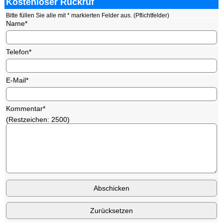
Kostenloser Rückruf
Bitte füllen Sie alle mit * markierten Felder aus. (Pflichtfelder)
Name*
Telefon*
E-Mail*
Kommentar*
(Restzeichen:
2500
)