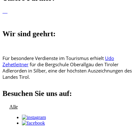
Wir sind geehrt:
Für besondere Verdienste im Tourismus erhielt
Udo
Zehetleitner
für die Bergschule Oberallgäu den Tiroler
Adlerorden in Silber, eine der höchsten Auszeichnungen des
Landes Tirol.
Besuchen Sie uns auf:
Alle