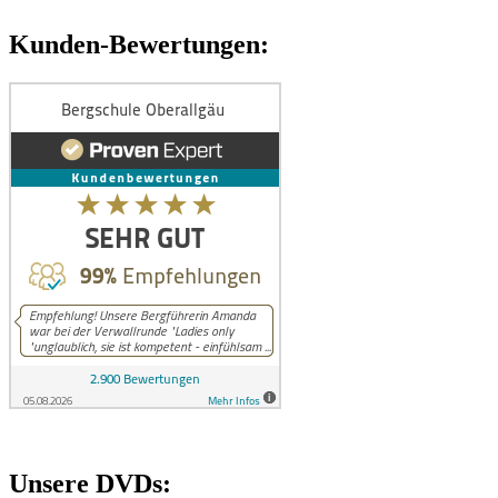
Kunden-Bewertungen:
Unsere DVDs: