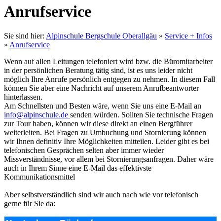
Anrufservice
Sie sind hier:
Alpinschule Bergschule Oberallgäu
»
Service + Infos
»
Anrufservice
Wenn auf allen Leitungen telefoniert wird bzw. die Büromitarbeiter
in der persönlichen Beratung tätig sind, ist es uns leider nicht
möglich Ihre Anrufe persönlich entgegen zu nehmen. In diesem Fall
können Sie aber eine Nachricht auf unserem Anrufbeantworter
hinterlassen.
Am Schnellsten und Besten wäre, wenn Sie uns eine E-Mail an
info@alpinschule.de
senden würden. Sollten Sie technische Fragen
zur Tour haben, können wir diese direkt an einen Bergführer
weiterleiten. Bei Fragen zu Umbuchung und Stornierung können
wir Ihnen definitiv Ihre Möglichkeiten mitteilen. Leider gibt es bei
telefonischen Gesprächen selten aber immer wieder
Missverständnisse, vor allem bei Stornierungsanfragen. Daher wäre
auch in Ihrem Sinne eine E-Mail das effektivste
Kommunikationsmittel
Aber selbstverständlich sind wir auch nach wie vor telefonisch
gerne für Sie da: