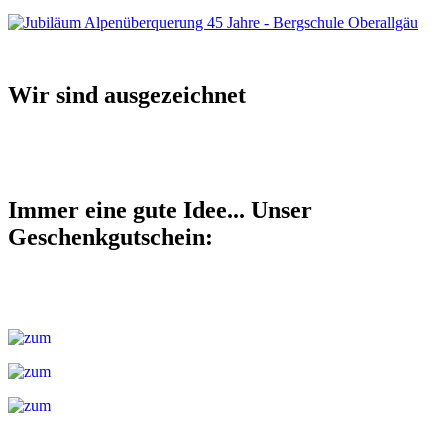
Wir sind ausgezeichnet
Immer eine gute Idee... Unser
Geschenkgutschein: