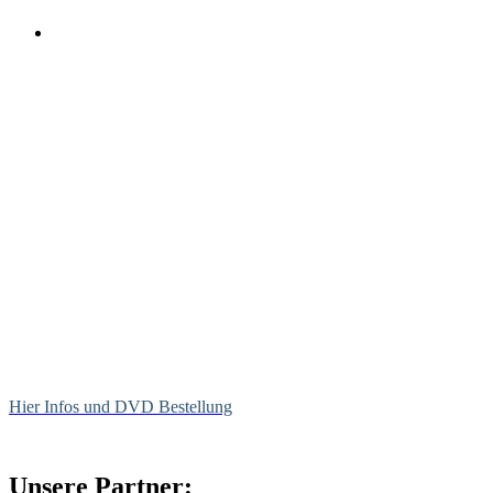
Hier Infos und DVD Bestellung
Unsere Partner: