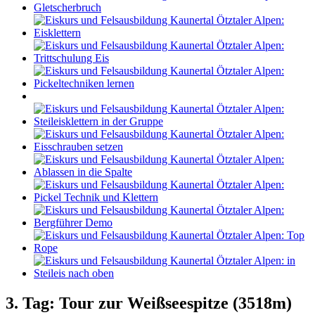
3. Tag: Tour zur Weißseespitze (3518m)