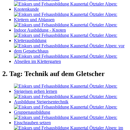
2. Tag: Technik auf dem Gletscher