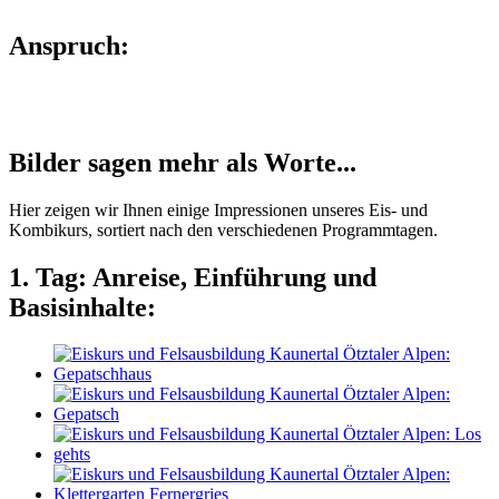
Anspruch:
Bilder sagen mehr als Worte...
Hier zeigen wir Ihnen einige Impressionen unseres Eis- und
Kombikurs, sortiert nach den verschiedenen Programmtagen.
1. Tag: Anreise, Einführung und
Basisinhalte: