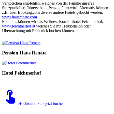
Vergötschen empfehlen, welches von der Familie unseres
Stützpunktbergführers: Andi Penz geführt wird. Alternativ können
z.B. über Booking.com diverse andere Hotels gebucht werden.
www.hausrenate.com
.
Ebenfalls können wir das Wellness Komforthotel Feichtnerhof:
www.feichtnerhof.at
welches Sie mit Halbpension oder
Übernachtung mit Frühstück buchen können.
Pension Haus Renate
Hotel Feichtnerhof
Hochtourenkurs jetzt buchen