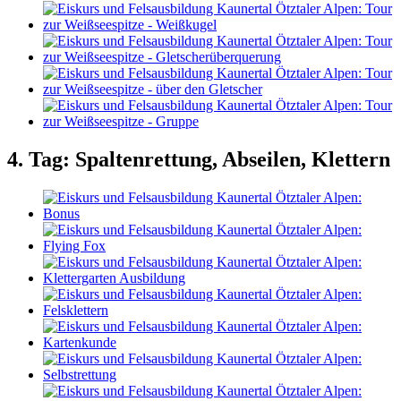
4. Tag: Spaltenrettung, Abseilen, Klettern