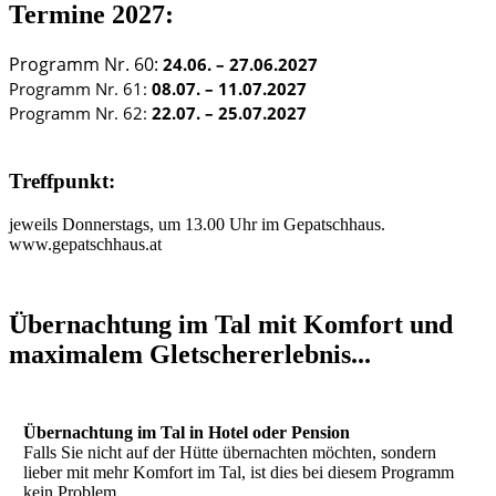
Termine 2027:
Programm Nr. 60:
24.06. – 27.06.2027
Programm Nr. 61:
08.07. – 11.07.2027
Programm Nr. 62:
22.07. – 25.07.2027
Treffpunkt:
jeweils Donnerstags, um 13.00 Uhr im Gepatschhaus.
www.gepatschhaus.at
Übernachtung im Tal mit Komfort und
maximalem Gletschererlebnis...
Übernachtung im Tal in Hotel oder Pension
Falls Sie nicht auf der Hütte übernachten möchten, sondern
lieber mit mehr Komfort im Tal, ist dies bei diesem Programm
kein Problem.