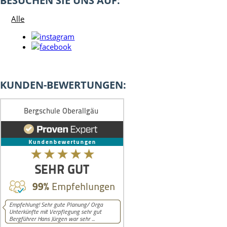
BESUCHEN SIE UNS AUF:
Alle
KUNDEN-BEWERTUNGEN: