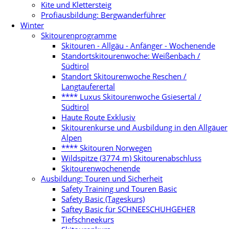
Kite und Klettersteig
Profiausbildung: Bergwanderführer
Winter
Skitourenprogramme
Skitouren - Allgäu - Anfänger - Wochenende
Standortskitourenwoche: Weißenbach /
Südtirol
Standort Skitourenwoche Reschen /
Langtauferertal
**** Luxus Skitourenwoche Gsiesertal /
Südtirol
Haute Route Exklusiv
Skitourenkurse und Ausbildung in den Allgäuer
Alpen
**** Skitouren Norwegen
Wildspitze (3774 m) Skitourenabschluss
Skitourenwochenende
Ausbildung: Touren und Sicherheit
Safety Training und Touren Basic
Safety Basic (Tageskurs)
Saftey Basic für SCHNEESCHUHGEHER
Tiefschneekurs