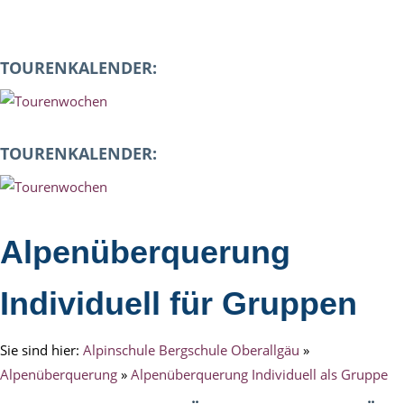
TOURENKALENDER:
TOURENKALENDER:
Alpenüberquerung
Individuell für Gruppen
Sie sind hier:
Alpinschule Bergschule Oberallgäu
»
Alpenüberquerung
»
Alpenüberquerung Individuell als Gruppe