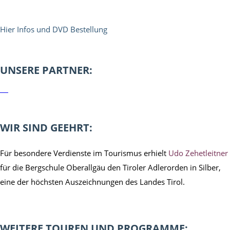
Hier Infos und DVD Bestellung
UNSERE PARTNER:
WIR SIND GEEHRT:
Für besondere Verdienste im Tourismus erhielt
Udo Zehetleitner
für die Bergschule Oberallgäu den Tiroler Adlerorden in Silber,
eine der höchsten Auszeichnungen des Landes Tirol.
WEITERE TOUREN UND PROGRAMME: