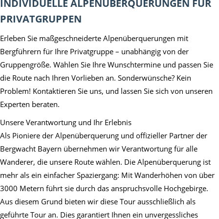
INDIVIDUELLE ALPENÜBERQUERUNGEN FÜR
PRIVATGRUPPEN
Erleben Sie maßgeschneiderte Alpenüberquerungen mit
Bergführern für Ihre Privatgruppe – unabhängig von der
Gruppengröße. Wählen Sie Ihre Wunschtermine und passen Sie
die Route nach Ihren Vorlieben an. Sonderwünsche? Kein
Problem! Kontaktieren Sie uns, und lassen Sie sich von unseren
Experten beraten.
Unsere Verantwortung und Ihr Erlebnis
Als Pioniere der Alpenüberquerung und offizieller Partner der
Bergwacht Bayern übernehmen wir Verantwortung für alle
Wanderer, die unsere Route wählen. Die Alpenüberquerung ist
mehr als ein einfacher Spaziergang: Mit Wanderhöhen von über
3000 Metern führt sie durch das anspruchsvolle Hochgebirge.
Aus diesem Grund bieten wir diese Tour ausschließlich als
geführte Tour an. Dies garantiert Ihnen ein unvergessliches