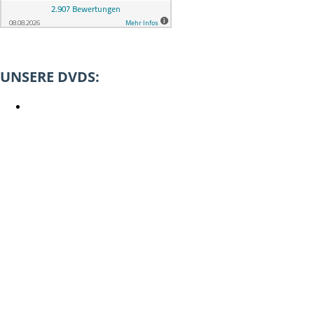
UNSERE DVDS: