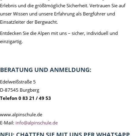
Erlebnis und die größtmögliche Sicherheit. Vertrauen Sie auf
unser Wissen und unsere Erfahrung als Bergführer und
Einsatzleiter der Bergwacht.
Entdecken Sie die Alpen mit uns – sicher, individuell und
einzigartig.
BERATUNG UND ANMELDUNG:
Edelweißstraße 5
D-87545 Burgberg
Telefon 0 83 21 / 49 53
www.alpinschule.de
E-Mail:
info@alpinschule.de
NEU: CHATTEN SIE MIT UNS PER WHATSAPP