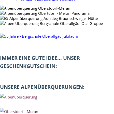
IMMER EINE GUTE IDEE... UNSER
GESCHENKGUTSCHEIN:
UNSERE ALPENÜBERQUERUNGEN: