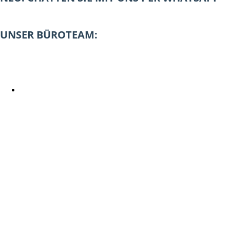
UNSER BÜROTEAM: