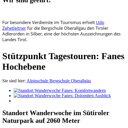
Wir sind geehrt:
Für besondere Verdienste im Tourismus erhielt
Udo
Zehetleitner
für die Bergschule Oberallgäu den Tiroler
Adlerorden in Silber, eine der höchsten Auszeichnungen des
Landes Tirol.
Stützpunkt Tagestouren: Fanes
Hochebene
Sie sind hier:
Alpinschule Bergschule Oberallgäu
Standort Wanderwoche im Sütiroler
Naturpark auf 2060 Meter