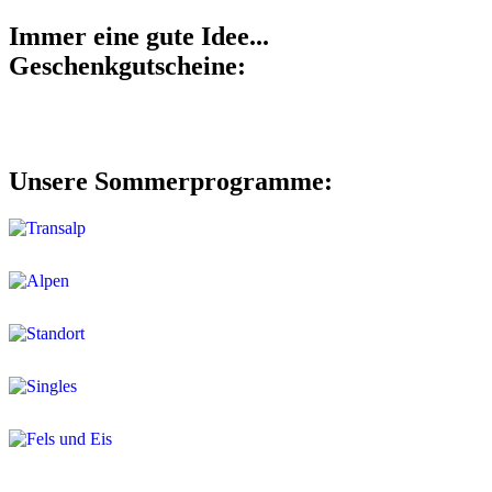
Immer eine gute Idee...
Geschenkgutscheine:
Unsere Sommerprogramme: