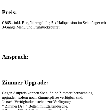
Preis:
€ 865,- inkl. Bergführergebühr, 5 x Halbpension im Schlaflager mit
3-Gänge Menü und Frühstücksbuffet.
Anspruch:
Zimmer Upgrade:
Gegen Aufpreis können Sie auf eine Zimmerübernachtung
upgraden, sofern noch Zimmerplätze verfügbar sind.
Je nach Verfügbarkeit stehen zur Verfügung:
* Zimmer [A]: 4 Betten mit Etagendusche.