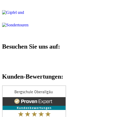
Besuchen Sie uns auf:
Kunden-Bewertungen: