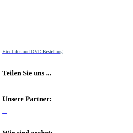
Hier Infos und DVD Bestellung
Teilen Sie uns ...
Unsere Partner: