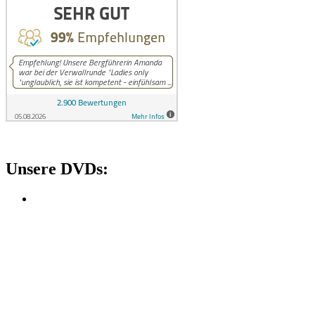
Unsere DVDs: