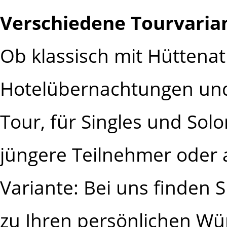
Verschiedene Tourvaria
Ob klassisch mit Hüttena
Hotelübernachtungen und 
Tour, für Singles und Solo
jüngere Teilnehmer oder a
Variante: Bei uns finden 
zu Ihren persönlichen W