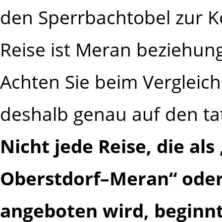
den Sperrbachtobel zur K
Reise ist Meran beziehung
Achten Sie beim Vergleic
deshalb genau auf den ta
Nicht jede Reise, die a
Oberstdorf–Meran“ oder
angeboten wird, beginnt