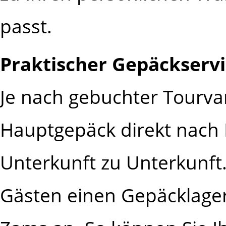
passt.
Praktischer Gepäckserv
Je nach gebuchter Tourvar
Hauptgepäck direkt nach 
Unterkunft zu Unterkunft.
Gästen einen Gepäcklagers