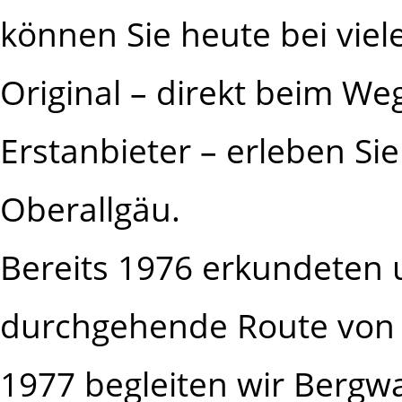
können Sie heute bei viel
Original – direkt beim We
Erstanbieter – erleben Si
Oberallgäu.
Bereits 1976 erkundeten 
durchgehende Route von 
1977 begleiten wir Bergw