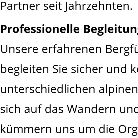
Partner seit Jahrzehnten.
Professionelle Begleitun
Unsere erfahrenen Bergf
begleiten Sie sicher und 
unterschiedlichen alpine
sich auf das Wandern und
kümmern uns um die Orga