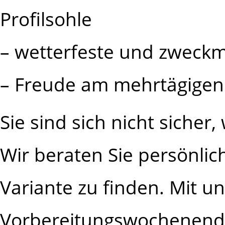
Profilsohle
– wetterfeste und zweck
– Freude am mehrtägigen
Sie sind sich nicht sicher
Wir beraten Sie persönlich
Variante zu finden. Mit 
Vorbereitungswochenend