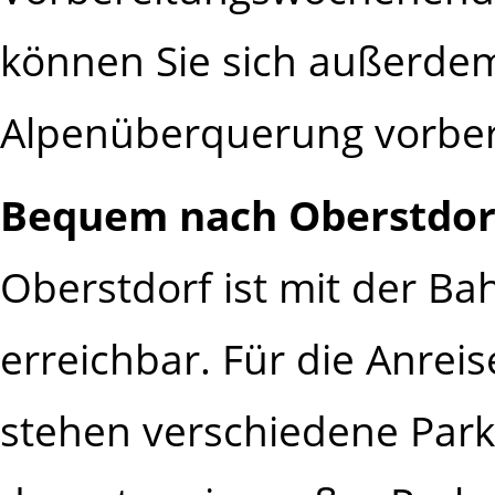
können Sie sich außerdem 
Alpenüberquerung vorber
Bequem nach Oberstdor
Oberstdorf ist mit der Ba
erreichbar. Für die Anre
stehen verschiedene Park