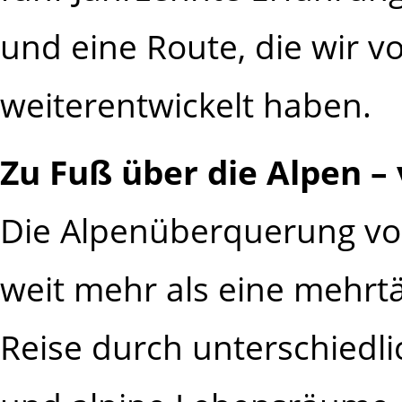
und eine Route, die wir v
weiterentwickelt haben.
Zu Fuß über die Alpen – 
Die Alpenüberquerung vo
weit mehr als eine mehrtä
Reise durch unterschiedl