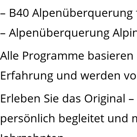
– B40 Alpenüberquerung 
– Alpenüberquerung Alpi
Alle Programme basieren 
Erfahrung und werden von 
Erleben Sie das Original – 
persönlich begleitet und 