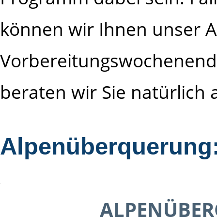
können wir Ihnen unser 
Vorbereitungswochenend
beraten wir Sie natürlich
Alpenüberquerung:
ALPENÜBER