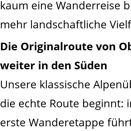
kaum eine Wanderreise bie
mehr landschaftliche Vielf
Die Originalroute von 
weiter in den Süden
Unsere klassische Alpenü
die echte Route beginnt: i
erste Wanderetappe führ