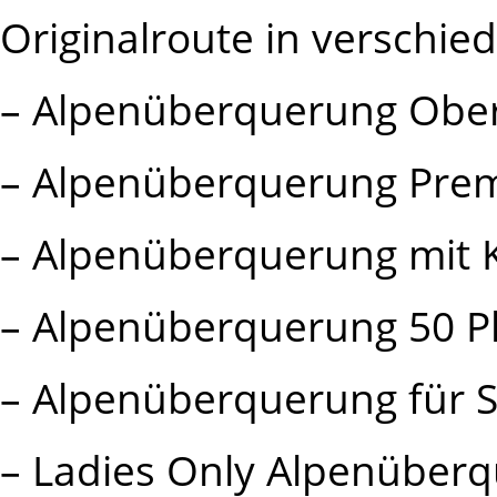
Originalroute in verschie
– Alpenüberquerung Ober
– Alpenüberquerung Pre
– Alpenüberquerung mit 
– Alpenüberquerung 50 P
– Alpenüberquerung für S
– Ladies Only Alpenüber