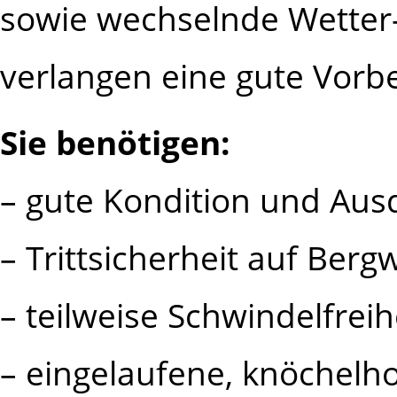
sowie wechselnde Wetter
verlangen eine gute Vorbe
Sie benötigen:
– gute Kondition und Aus
– Trittsicherheit auf Ber
– teilweise Schwindelfreih
– eingelaufene, knöchelh