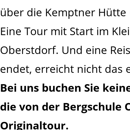
über die Kemptner Hütte 
Eine Tour mit Start im Kle
Oberstdorf. Und eine Reis
endet, erreicht nicht das 
Bei uns buchen Sie kein
die von der Bergschule 
Originaltour.