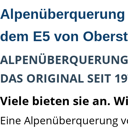
Alpenüberquerung 
dem E5 von Oberst
ALPENÜBERQUERUNG
DAS ORIGINAL SEIT 19
Viele bieten sie an. W
Eine Alpenüberquerung v