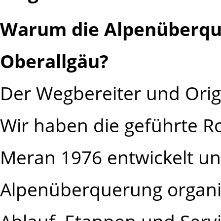
Warum die Alpenüberque
Oberallgäu?
Der Wegbereiter und Orig
Wir haben die geführte R
Meran 1976 entwickelt un
Alpenüberquerung organis